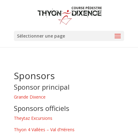
Sélectionner une page
Sponsors
Sponsor principal
Grande Dixence
Sponsors officiels
Theytaz Excursions
Thyon 4 Vallées – Val d’Hérens