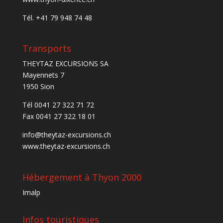
Tél. +41 79 948 74 48
Transports
THEYTAZ EXCURSIONS SA
Mayennets 7
1950 Sion
Tél 0041 27 322 71 72
Fax 0041 27 322 18 01
info@theytaz-excursions.ch
www.theytaz-excursions.ch
Hébergement à Thyon 2000
Imalp
Infos touristiques