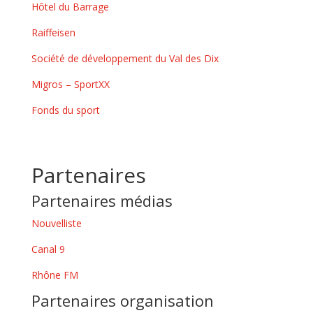
Hôtel du Barrage
Raiffeisen
Société de développement du Val des Dix
Migros – SportXX
Fonds du sport
Partenaires
Partenaires médias
Nouvelliste
Canal 9
Rhône FM
Partenaires organisation