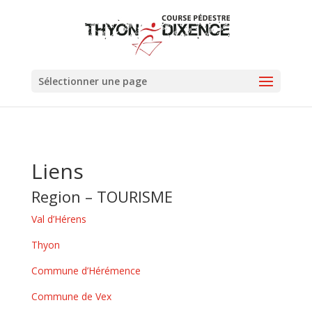
Sélectionner une page
Liens
Region – TOURISME
Val d’Hérens
Thyon
Commune d’Hérémence
Commune de Vex