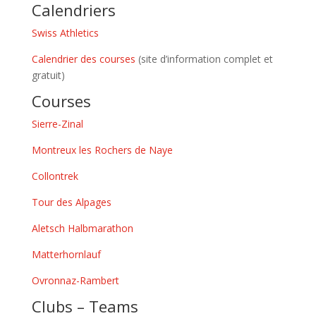
Calendriers
Swiss Athletics
Calendrier des courses
(site d’information complet et
gratuit)
Courses
Sierre-Zinal
Montreux les Rochers de Naye
Collontrek
Tour des Alpages
Aletsch Halbmarathon
Matterhornlauf
Ovronnaz-Rambert
Clubs – Teams